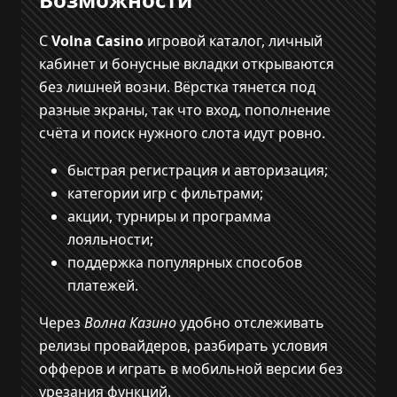
С
Volna Casino
игровой каталог, личный
кабинет и бонусные вкладки открываются
без лишней возни. Вёрстка тянется под
разные экраны, так что вход, пополнение
счёта и поиск нужного слота идут ровно.
быстрая регистрация и авторизация;
категории игр с фильтрами;
акции, турниры и программа
лояльности;
поддержка популярных способов
платежей.
Через
Волна Казино
удобно отслеживать
релизы провайдеров, разбирать условия
офферов и играть в мобильной версии без
урезания функций.