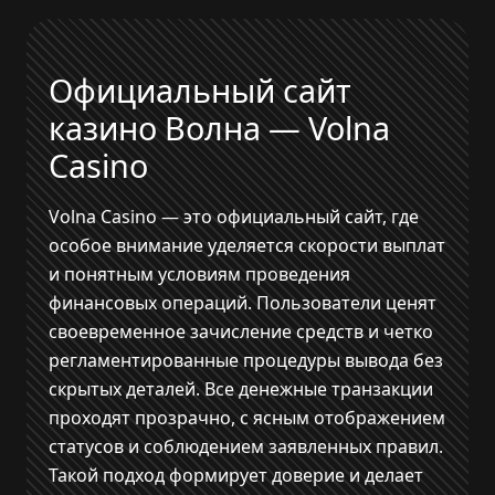
Официальный сайт
казино Волна — Volna
Casino
Volna Casino — это официальный сайт, где
особое внимание уделяется скорости выплат
и понятным условиям проведения
финансовых операций. Пользователи ценят
своевременное зачисление средств и четко
регламентированные процедуры вывода без
скрытых деталей. Все денежные транзакции
проходят прозрачно, с ясным отображением
статусов и соблюдением заявленных правил.
Такой подход формирует доверие и делает