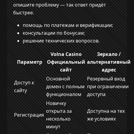
опишите проблему — так ответ придёт
быстрее.
помощь по платежам и верификации;
консультации по бонусам;
решение технических вопросов.
Volna Casino
Зеркало /
Параметр
Официальный
альтернативный
сайт
адрес
Основной
Резервный вход
Доступ к
домен с полным
при ограничении
сайту
функционалом
доступа
Новичку
открыта за
Доступна на тех
Регистрация
несколько
же условиях
минут